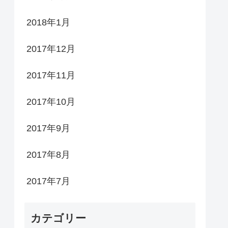
2018年1月
2017年12月
2017年11月
2017年10月
2017年9月
2017年8月
2017年7月
カテゴリー