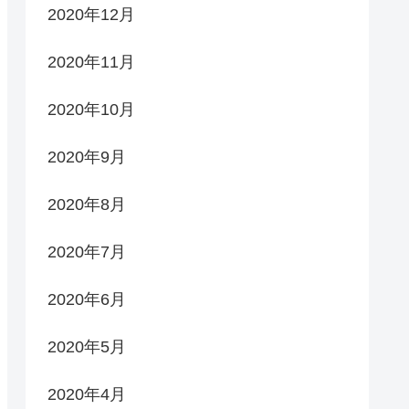
2020年12月
2020年11月
2020年10月
2020年9月
2020年8月
2020年7月
2020年6月
2020年5月
2020年4月