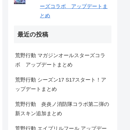
ーズコラボ アップデートま
とめ
最近の投稿
荒野行動 マガジンオールスターズコラ
ボ アップデートまとめ
荒野行動 シーズン17 S17スタート！ア
ップデートまとめ
荒野行動 炎炎ノ消防隊コラボ第二弾の
新スキン追加まとめ
荒野行動 エイプリルフール アップデー