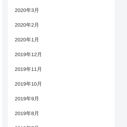
2020年3月
2020年2月
2020年1月
2019年12月
2019年11月
2019年10月
2019年9月
2019年8月