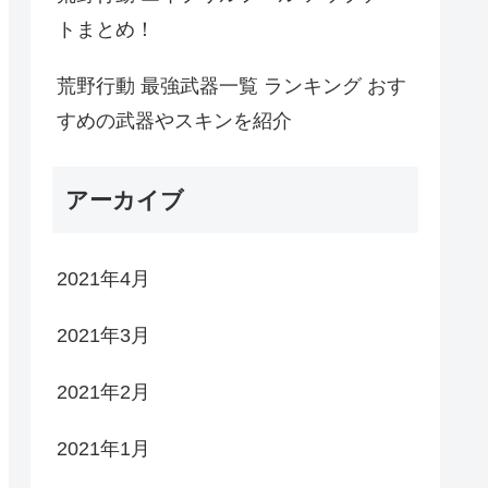
トまとめ！
荒野行動 最強武器一覧 ランキング おす
すめの武器やスキンを紹介
アーカイブ
2021年4月
2021年3月
2021年2月
2021年1月