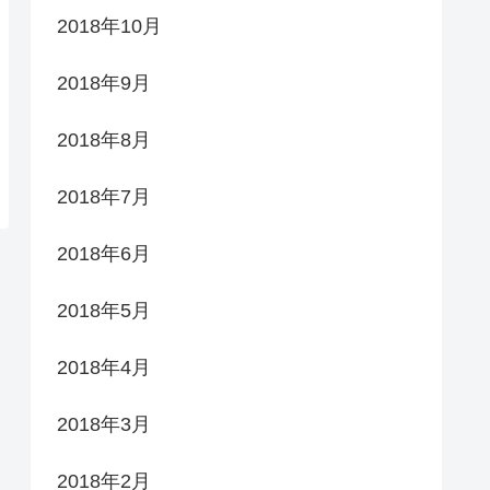
2018年10月
2018年9月
2018年8月
2018年7月
2018年6月
2018年5月
2018年4月
2018年3月
2018年2月