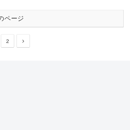
のページ
2