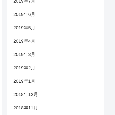
2019年7月
2019年6月
2019年5月
2019年4月
2019年3月
2019年2月
2019年1月
2018年12月
2018年11月