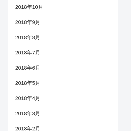
2018年10月
2018年9月
2018年8月
2018年7月
2018年6月
2018年5月
2018年4月
2018年3月
2018年2月