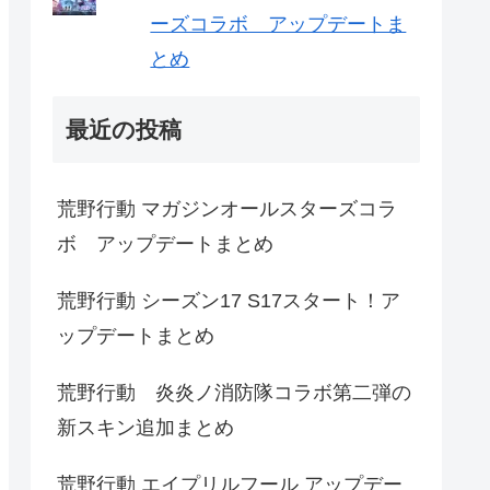
ーズコラボ アップデートま
とめ
最近の投稿
荒野行動 マガジンオールスターズコラ
ボ アップデートまとめ
荒野行動 シーズン17 S17スタート！ア
ップデートまとめ
荒野行動 炎炎ノ消防隊コラボ第二弾の
新スキン追加まとめ
荒野行動 エイプリルフール アップデー