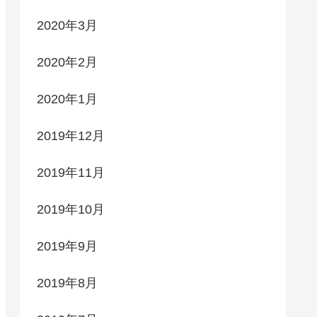
2020年3月
2020年2月
2020年1月
2019年12月
2019年11月
2019年10月
2019年9月
2019年8月