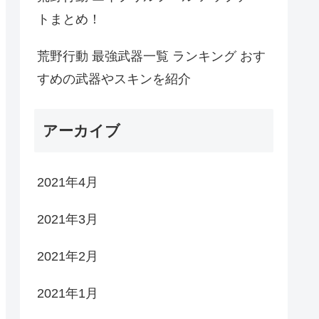
トまとめ！
荒野行動 最強武器一覧 ランキング おす
すめの武器やスキンを紹介
アーカイブ
2021年4月
2021年3月
2021年2月
2021年1月