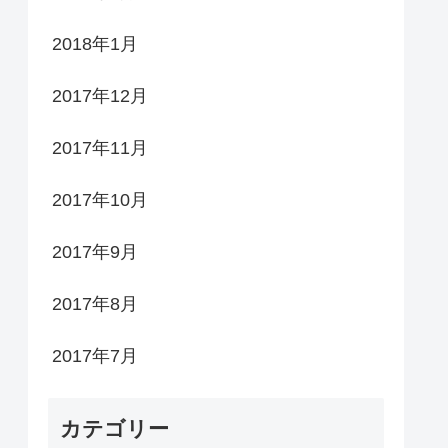
2018年1月
2017年12月
2017年11月
2017年10月
2017年9月
2017年8月
2017年7月
カテゴリー