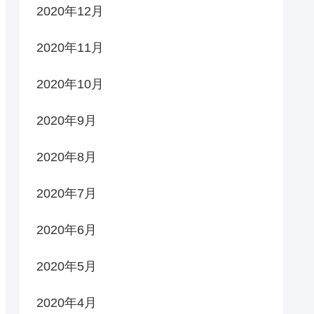
2020年12月
2020年11月
2020年10月
2020年9月
2020年8月
2020年7月
2020年6月
2020年5月
2020年4月