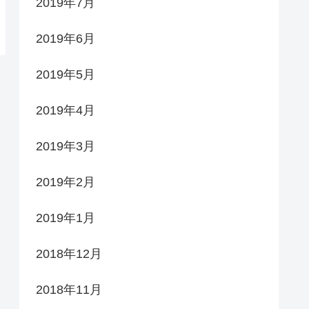
2019年7月
2019年6月
2019年5月
2019年4月
2019年3月
2019年2月
2019年1月
2018年12月
2018年11月