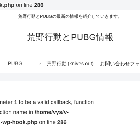
k.php
on line
286
荒野行動とPUBGの最新の情報を紹介していきます。
荒野行動とPUBG情報
PUBG
荒野行動 (knives out)
お問い合わせフォ
eter 1 to be a valid callback, function
unction name in
/home/vys/v-
s-wp-hook.php
on line
286