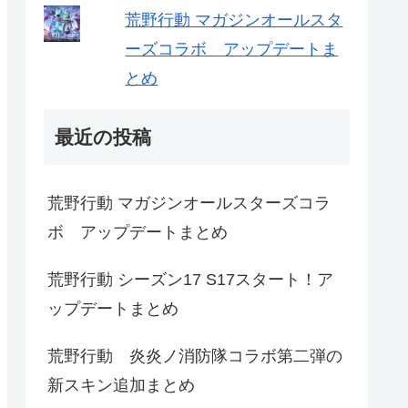
荒野行動 マガジンオールスタ
ーズコラボ アップデートま
とめ
最近の投稿
荒野行動 マガジンオールスターズコラ
ボ アップデートまとめ
荒野行動 シーズン17 S17スタート！ア
ップデートまとめ
荒野行動 炎炎ノ消防隊コラボ第二弾の
新スキン追加まとめ