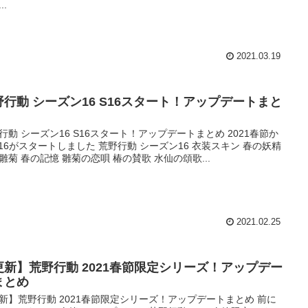
..
2021.03.19
野行動 シーズン16 S16スタート！アップデートまと
行動 シーズン16 S16スタート！アップデートまとめ 2021春節か
S16がスタートしました 荒野行動 シーズン16 衣装スキン 春の妖精
雛菊 春の記憶 雛菊の恋唄 椿の賛歌 水仙の頌歌...
2021.02.25
更新】荒野行動 2021春節限定シリーズ！アップデー
まとめ
新】荒野行動 2021春節限定シリーズ！アップデートまとめ 前に