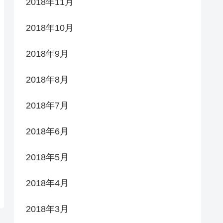
2018年11月
2018年10月
2018年9月
2018年8月
2018年7月
2018年6月
2018年5月
2018年4月
2018年3月