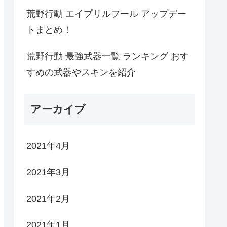
荒野行動 エイプリルフール アップデー
トまとめ！
荒野行動 最強武器一覧 ランキング おす
すめの武器やスキンを紹介
アーカイブ
2021年4月
2021年3月
2021年2月
2021年1月