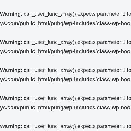
Warning
: call_user_func_array() expects parameter 1 to 
ys.com/public_html/pubg/wp-includes/class-wp-hoo
Warning
: call_user_func_array() expects parameter 1 to 
ys.com/public_html/pubg/wp-includes/class-wp-hoo
Warning
: call_user_func_array() expects parameter 1 to 
ys.com/public_html/pubg/wp-includes/class-wp-hoo
Warning
: call_user_func_array() expects parameter 1 to 
ys.com/public_html/pubg/wp-includes/class-wp-hoo
Warning
: call_user_func_array() expects parameter 1 to 