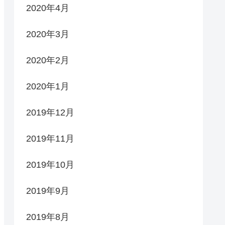
2020年4月
2020年3月
2020年2月
2020年1月
2019年12月
2019年11月
2019年10月
2019年9月
2019年8月