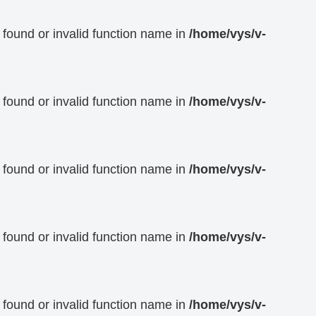
t found or invalid function name in
/home/vys/v-
t found or invalid function name in
/home/vys/v-
t found or invalid function name in
/home/vys/v-
t found or invalid function name in
/home/vys/v-
t found or invalid function name in
/home/vys/v-