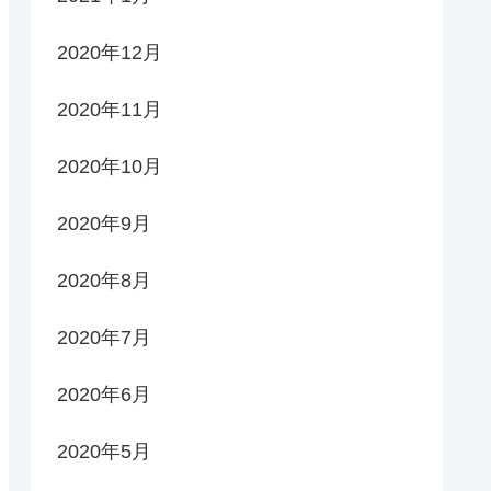
2020年12月
2020年11月
2020年10月
2020年9月
2020年8月
2020年7月
2020年6月
2020年5月