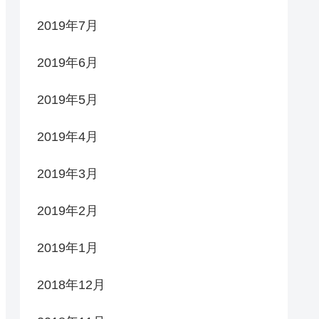
2019年7月
2019年6月
2019年5月
2019年4月
2019年3月
2019年2月
2019年1月
2018年12月