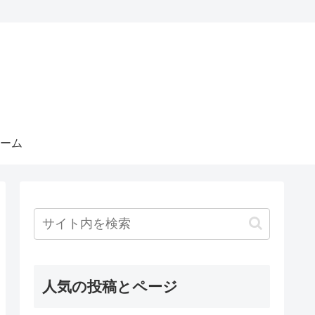
ーム
人気の投稿とページ