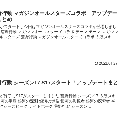
野行動 マガジンオールスターズコラボ アップデー
まとめ
7 がスタートし今回はマガジンオールスターズコラボが登場しまし
 荒野行動 マガジンオールスターズコラボ テーマ テーマ:マガジン
ルスターズ 荒野行動 マガジンオールスターズコラボ 衣装スキ
2021.04.27
野行動 シーズン17 S17スタート！アップデートまと
6 が終了しS17がスタートしました 荒野行動 シーズン17 衣装スキ
銀河の聖歌 銀河の深淵 銀河の迷路 銀河の監視者 銀河の探索者 ギ
クシースピーク ナイトホーク 荒野行動 シーズン...