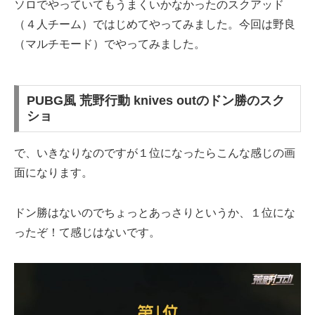
ソロでやっていてもうまくいかなかったのスクアッド
（４人チーム）ではじめてやってみました。今回は野良
（マルチモード）でやってみました。
PUBG風 荒野行動 knives outのドン勝のスク
ショ
で、いきなりなのですが１位になったらこんな感じの画
面になります。
ドン勝はないのでちょっとあっさりというか、１位にな
ったぞ！て感じはないです。