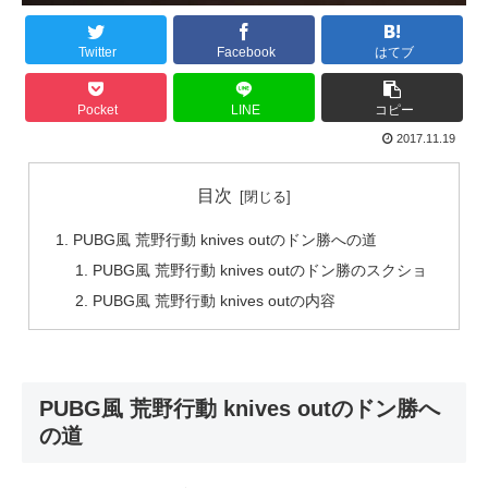
Twitter
Facebook
はてブ
Pocket
LINE
コピー
2017.11.19
目次
PUBG風 荒野行動 knives outのドン勝への道
PUBG風 荒野行動 knives outのドン勝のスクショ
PUBG風 荒野行動 knives outの内容
PUBG風 荒野行動 knives outのドン勝へ
の道