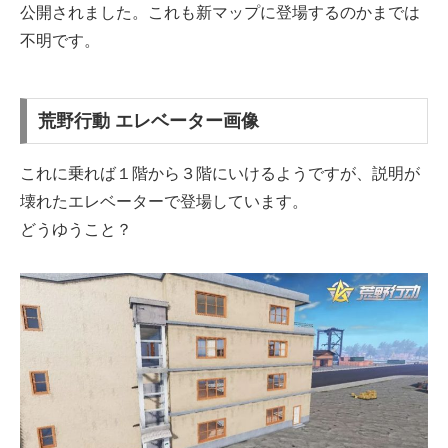
公開されました。これも新マップに登場するのかまでは
不明です。
荒野行動 エレベーター画像
これに乗れば１階から３階にいけるようですが、説明が
壊れたエレベーターで登場しています。
どうゆうこと？