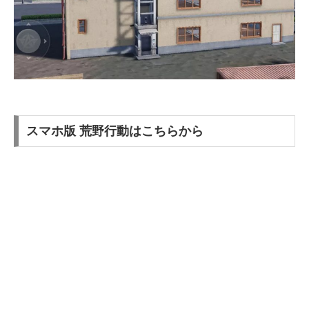
スマホ版 荒野行動はこちらから