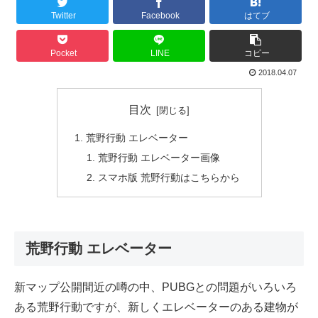
Twitter
Facebook
はてブ
Pocket
LINE
コピー
2018.04.07
目次
荒野行動 エレベーター
荒野行動 エレベーター画像
スマホ版 荒野行動はこちらから
荒野行動 エレベーター
新マップ公開間近の噂の中、PUBGとの問題がいろいろ
ある荒野行動ですが、新しくエレベーターのある建物が