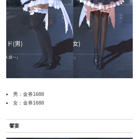
男：金券1688
女：金券1688
饗宴