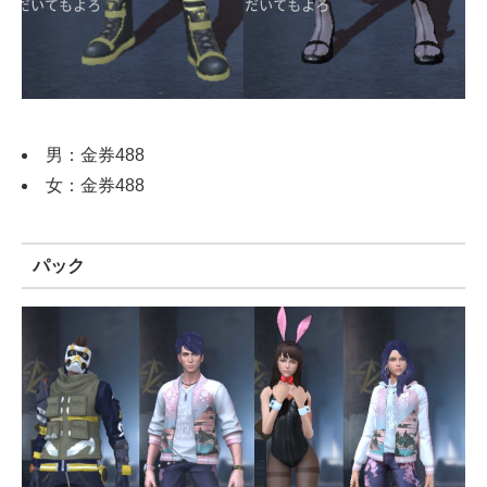
男：金券488
女：金券488
パック