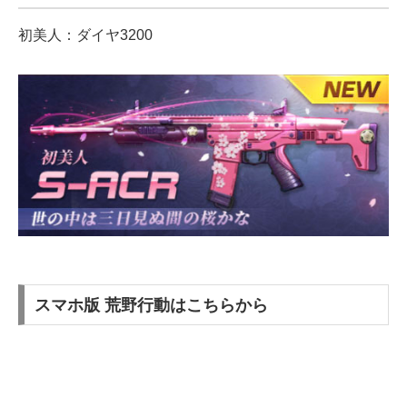
初美人：ダイヤ3200
スマホ版 荒野行動はこちらから