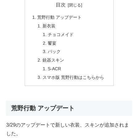
目次
荒野行動 アップデート
新衣装
チョコメイド
饗宴
パック
銃器スキン
S-ACR
スマホ版 荒野行動はこちらから
荒野行動 アップデート
3/29のアップデートで新しい衣装、スキンが追加されま
した。