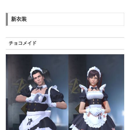
新衣装
チョコメイド