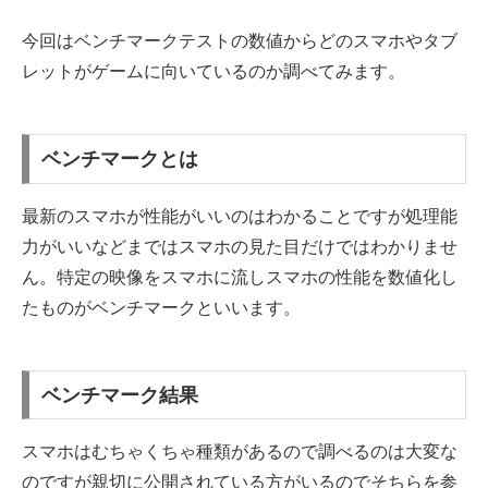
今回はベンチマークテストの数値からどのスマホやタブ
レットがゲームに向いているのか調べてみます。
ベンチマークとは
最新のスマホが性能がいいのはわかることですが処理能
力がいいなどまではスマホの見た目だけではわかりませ
ん。特定の映像をスマホに流しスマホの性能を数値化し
たものがベンチマークといいます。
ベンチマーク結果
スマホはむちゃくちゃ種類があるので調べるのは大変な
のですが親切に公開されている方がいるのでそちらを参