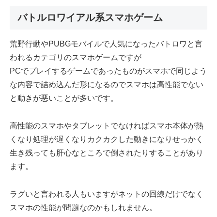
バトルロワイアル系スマホゲーム
荒野行動やPUBGモバイルで人気になったバトロワと言
われるカテゴリのスマホゲームですが
PCでプレイするゲームであったものがスマホで同じよう
な内容で詰め込んだ形になるのでスマホは高性能でない
と動きが悪いことが多いです。
高性能のスマホやタブレットでなければスマホ本体が熱
くなり処理が遅くなりカクカクした動きになりせっかく
生き残っても肝心なところで倒されたりすることがあり
ます。
ラグいと言われる人もいますがネットの回線だけでなく
スマホの性能が問題なのかもしれません。