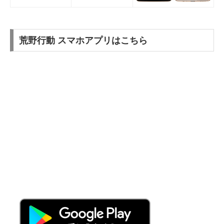
荒野行動 スマホアプリはこちら