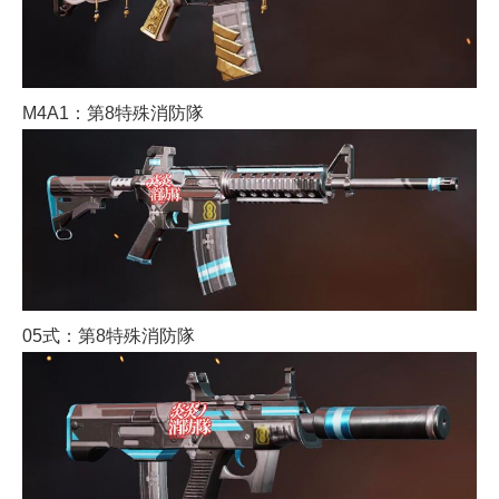
M4A1：第8特殊消防隊
05式：第8特殊消防隊