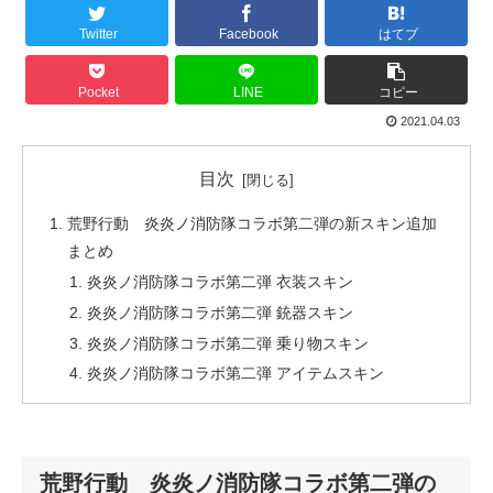
Twitter
Facebook
はてブ
Pocket
LINE
コピー
2021.04.03
目次
荒野行動 炎炎ノ消防隊コラボ第二弾の新スキン追加
まとめ
炎炎ノ消防隊コラボ第二弾 衣装スキン
炎炎ノ消防隊コラボ第二弾 銃器スキン
炎炎ノ消防隊コラボ第二弾 乗り物スキン
炎炎ノ消防隊コラボ第二弾 アイテムスキン
荒野行動 炎炎ノ消防隊コラボ第二弾の