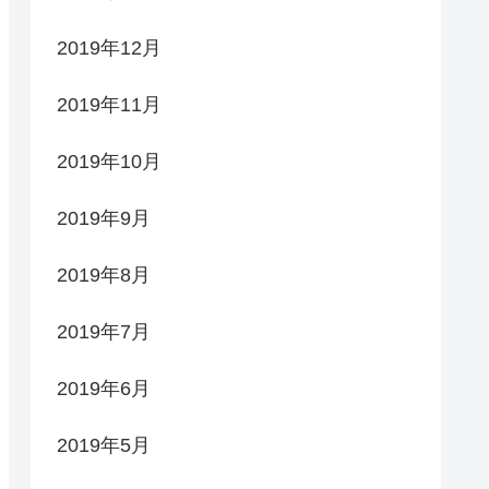
2019年12月
2019年11月
2019年10月
2019年9月
2019年8月
2019年7月
2019年6月
2019年5月