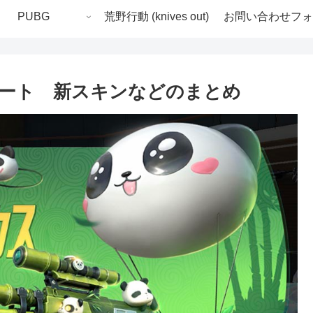
PUBG
荒野行動 (knives out)
お問い合わせフォ
ート 新スキンなどのまとめ