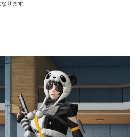
になります。