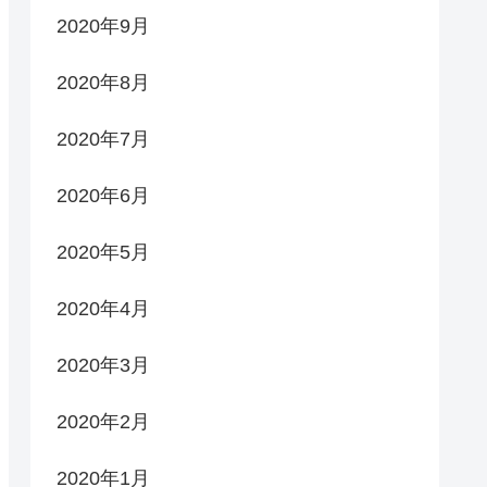
2020年9月
2020年8月
2020年7月
2020年6月
2020年5月
2020年4月
2020年3月
2020年2月
2020年1月