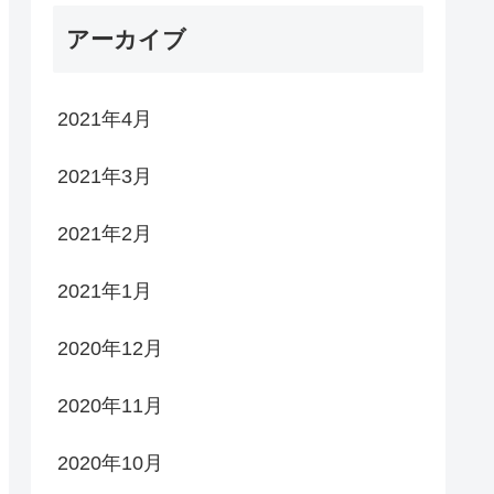
アーカイブ
2021年4月
2021年3月
2021年2月
2021年1月
2020年12月
2020年11月
2020年10月