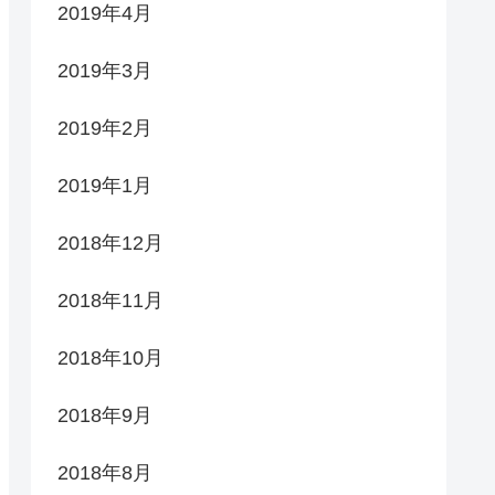
2019年4月
2019年3月
2019年2月
2019年1月
2018年12月
2018年11月
2018年10月
2018年9月
2018年8月