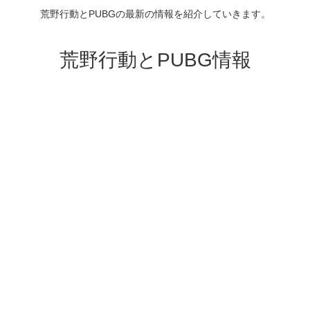
荒野行動とPUBGの最新の情報を紹介していきます。
荒野行動とPUBG情報