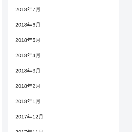
2018年7月
2018年6月
2018年5月
2018年4月
2018年3月
2018年2月
2018年1月
2017年12月
2017年11月