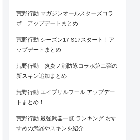
荒野行動 マガジンオールスターズコラ
ボ アップデートまとめ
荒野行動 シーズン17 S17スタート！ア
ップデートまとめ
荒野行動 炎炎ノ消防隊コラボ第二弾の
新スキン追加まとめ
荒野行動 エイプリルフール アップデー
トまとめ！
荒野行動 最強武器一覧 ランキング おす
すめの武器やスキンを紹介