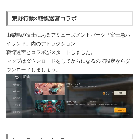
荒野行動×戦慄迷宮コラボ
山梨県の富士にあるアミューズメントパーク「富士急ハ
イランド」内のアトラクション
戦慄迷宮とコラボがスタートしました。
マップはダウンロードをしてからになるので設定からダ
ウンロードしましょう。