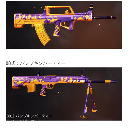
88式：パンプキンパーティー