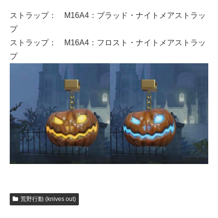
ストラップ： M16A4：ブラッド・ナイトメアストラッ
プ
ストラップ： M16A4：フロスト・ナイトメアストラッ
プ
荒野行動 (knives out)