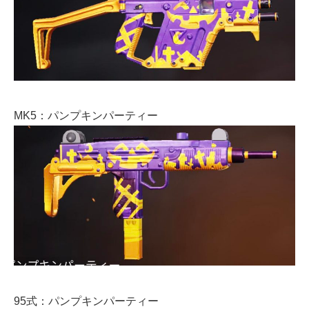
MK5：パンプキンパーティー
95式：パンプキンパーティー