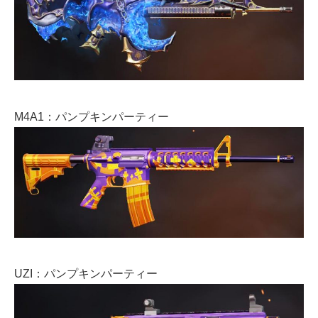
M4A1：パンプキンパーティー
UZI：パンプキンパーティー