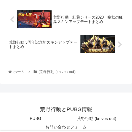
荒野行動 紅葉シリーズ2020 晩秋の紅
葉スキンアップデートまとめ
荒野行動 3周年記念新スキンアップデー
トまとめ
ホーム
荒野行動 (knives out)
荒野行動とPUBG情報
PUBG
荒野行動 (knives out)
お問い合わせフォーム