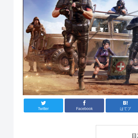
Twitter
Facebook
はてブ
目