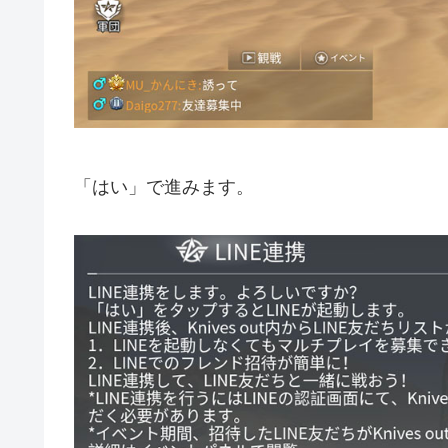
「はい」で進みます。