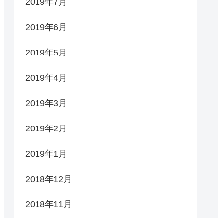
2019年7月
2019年6月
2019年5月
2019年4月
2019年3月
2019年2月
2019年1月
2018年12月
2018年11月