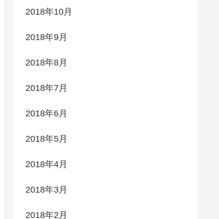
2018年10月
2018年9月
2018年8月
2018年7月
2018年6月
2018年5月
2018年4月
2018年3月
2018年2月