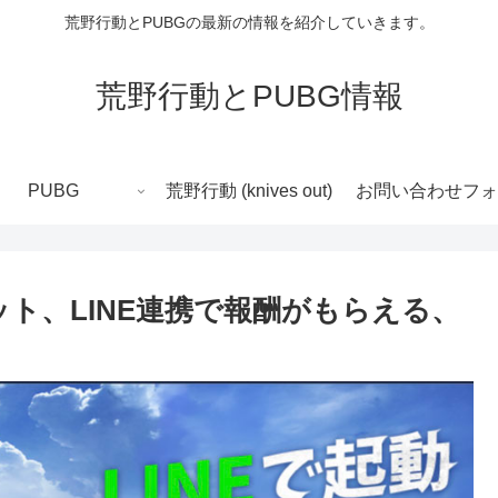
荒野行動とPUBGの最新の情報を紹介していきます。
荒野行動とPUBG情報
PUBG
荒野行動 (knives out)
お問い合わせフォ
ット、LINE連携で報酬がもらえる、