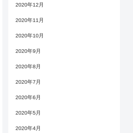
2020年12月
2020年11月
2020年10月
2020年9月
2020年8月
2020年7月
2020年6月
2020年5月
2020年4月