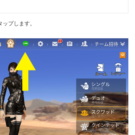
をタップします。