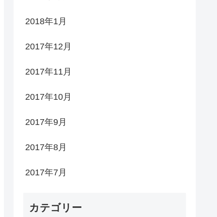
2018年1月
2017年12月
2017年11月
2017年10月
2017年9月
2017年8月
2017年7月
カテゴリー