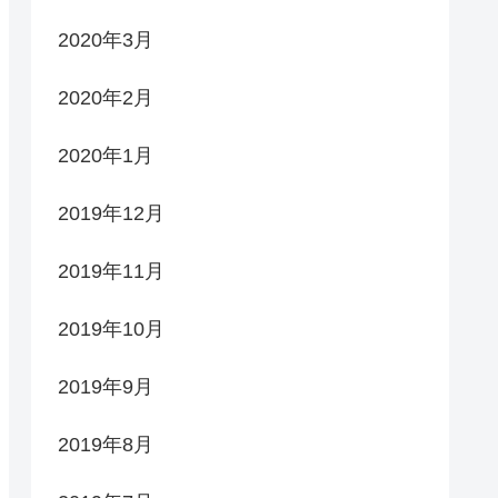
2020年3月
2020年2月
2020年1月
2019年12月
2019年11月
2019年10月
2019年9月
2019年8月