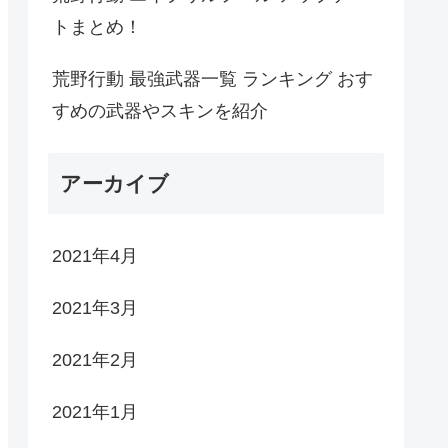
トまとめ！
荒野行動 最強武器一覧 ランキング おす
すめの武器やスキンを紹介
アーカイブ
2021年4月
2021年3月
2021年2月
2021年1月