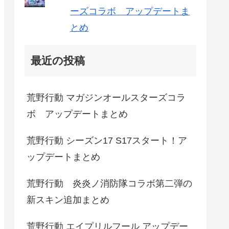
ーズコラボ アップデートま
とめ
最近の投稿
荒野行動 マガジンオールスターズコラ
ボ アップデートまとめ
荒野行動 シーズン17 S17スタート！ア
ップデートまとめ
荒野行動 炎炎ノ消防隊コラボ第二弾の
新スキン追加まとめ
荒野行動 エイプリルフール アップデー