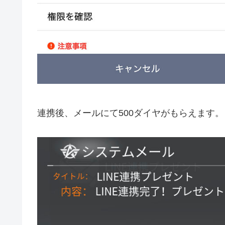
連携後、メールにて500ダイヤがもらえます。