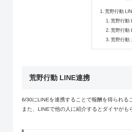
荒野行動 LI
荒野行動 
荒野行動 
荒野行動
荒野行動 LINE連携
6/30にLINEを連携することで報酬を得られ
また、LINEで他の人に紹介するとダイヤがも