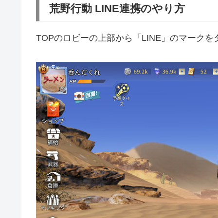
荒野行動 LINE連携のやり方
TOPのロビーの上部から「LINE」のマーク