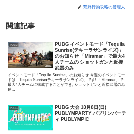
荒野行動攻略の管理人
関連記事
PUBG イベントモード「Tequila
PUBG
Sunrise(テキーラサンライズ)」
のお知らせ 「Miramar」で最大4
人チームの ショットガンと近接
武器のみ
イベントモード「Tequila Sunrise」のお知らせ 今週のイベントモー
ドは「Tequila Sunrise(テキーラサンライズ)」です! 「Miramar」で
最大4人チームに構成することができ, ショットガンと近接武器のみ
使...
PUBG 大会 10月8日(日)
PUBG
PUBLYMPARTY パブリンパーテ
ィ PUBLYMPIC