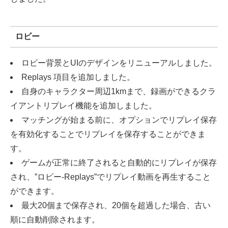
ロビー
ロビー背景とUIのデザインをリニューアルしました。
Replays 項目を追加しました。
自身のキャラクター周辺1kmまで、録画ができるクラ
イアントリプレイ機能を追加しました。
マッチングが始まる前に、オプションでリプレイ保存
を有効化することでリプレイを保存することができま
す。
ゲームが正常に終了されると自動的にリプレイが保存
され、”ロビー-Replays”でリプレイ動画を再生すること
ができます。
最大20個まで保存され、20個を超過した場合、古い
順に自動削除されます。