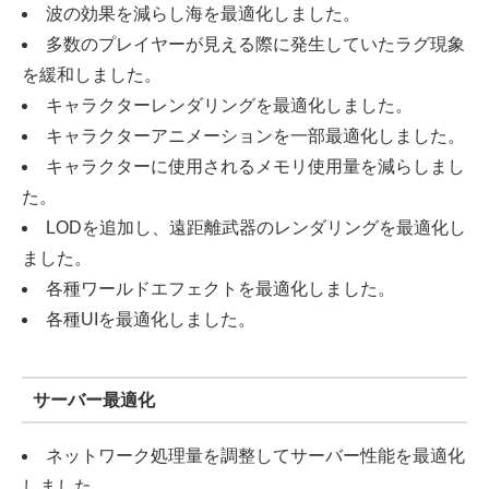
波の効果を減らし海を最適化しました。
多数のプレイヤーが見える際に発生していたラグ現象
を緩和しました。
キャラクターレンダリングを最適化しました。
キャラクターアニメーションを一部最適化しました。
キャラクターに使用されるメモリ使用量を減らしまし
た。
LODを追加し、遠距離武器のレンダリングを最適化し
ました。
各種ワールドエフェクトを最適化しました。
各種UIを最適化しました。
サーバー最適化
ネットワーク処理量を調整してサーバー性能を最適化
しました。