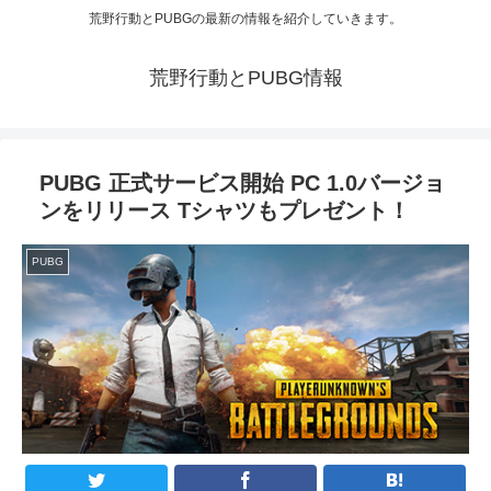
荒野行動とPUBGの最新の情報を紹介していきます。
荒野行動とPUBG情報
PUBG 正式サービス開始 PC 1.0バージョ
ンをリリース Tシャツもプレゼント！
PUBG