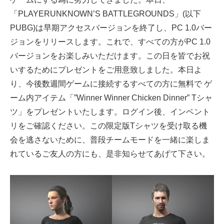
「PLAYERUNKNOWN’S BATTLEGROUNDS」(以下
PUBG)は早期アクセスバージョンを終了し、PC 1.0バー
ジョンをリリースします。これで、すべての方がPC 1.0
バージョンをお楽しみいただけます。この日を皆でお祝
いするためにプレゼントをご用意致しました。本日よ
り、今後数週間ゲームに接続するすべての方に無料で ゲ
ーム内アイテム「”Winner Winner Chicken Dinner” Tシャ
ツ」をプレゼントいたします。ログイン後、インベント
リをご確認ください。この限定版Tシャツを受け取る機
会を逃さないために、普段チームモードを一緒に楽しま
れているご友人の方にも、是非知らせてあげて下さい。