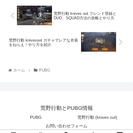
荒野行動 knives out フレンド登録と
DUO、SQUAD方法の攻略とやり方
荒野行動 knivesout ガチャでレアな衣装
をねらえ！やり方を紹介
ホーム
PUBG
荒野行動とPUBG情報
PUBG
荒野行動 (knives out)
お問い合わせフォーム