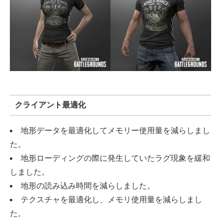
クライアント最適化
地形データを最適化してメモリー使用量を減らしまし
た。
地形ローディングの際に発生していたラグ現象を緩和
しました。
地形の読み込み時間を減らしました。
テクスチャを最適化し、メモリ使用量を減らしまし
た。