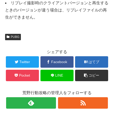
リプレイ撮影時のクライアントバージョンと再生する
ときのバージョンが違う場合は、リプレイファイルの再
生ができません。
PUBG
シェアする
Twitter
Facebook
はてブ
Pocket
LINE
コピー
荒野行動攻略の管理人をフォローする