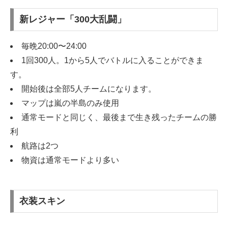
新レジャー「300大乱闘」
毎晩20:00〜24:00
1回300人。1から5人でバトルに入ることができま
す。
開始後は全部5人チームになります。
マップは嵐の半島のみ使用
通常モードと同じく、最後まで生き残ったチームの勝
利
航路は2つ
物資は通常モードより多い
衣装スキン