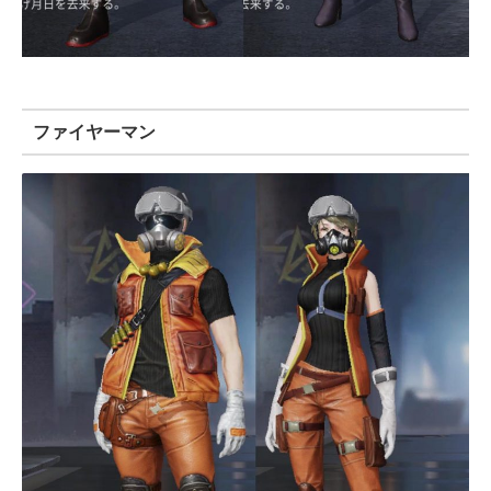
ファイヤーマン