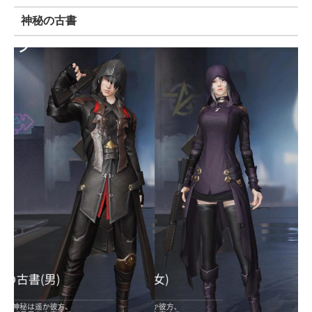
神秘の古書