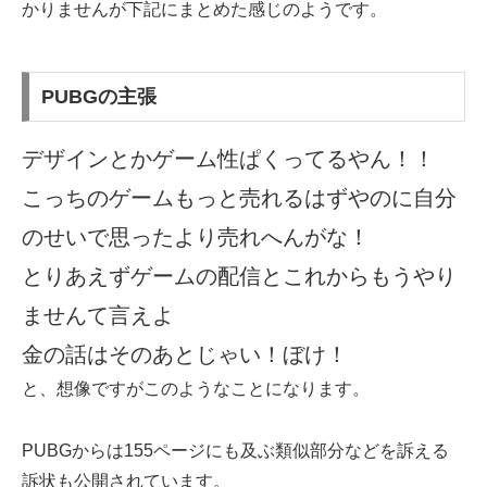
かりませんが下記にまとめた感じのようです。
PUBGの主張
デザインとかゲーム性ぱくってるやん！！
こっちのゲームもっと売れるはずやのに自分
のせいで思ったより売れへんがな！
とりあえずゲームの配信とこれからもうやり
ませんて言えよ
金の話はそのあとじゃい！ぼけ！
と、想像ですがこのようなことになります。
PUBGからは155ページにも及ぶ類似部分などを訴える
訴状も公開されています。