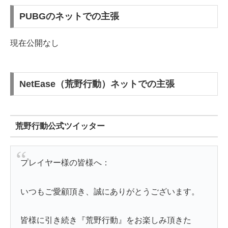
PUBGのネットでの主張
現在公開なし
NetEase（荒野行動）ネットでの主張
荒野行動公式ツイッター
プレイヤー様の皆様へ：
いつもご愛顧頂き、誠にありがとうございます。
皆様に引き続き『荒野行動』をお楽しみ頂きた