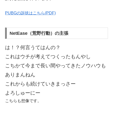
PUBGの訴状はこちら(PDF)
NetEase（荒野行動）の主張
は！？何言うてはんの？
これはウチが考えてつくったもんやし
こちかて今まで長い間やってきたノウハウも
ありまんねん
これからも続けていきまっさー
よろしゅーにー
こちらも想像です。