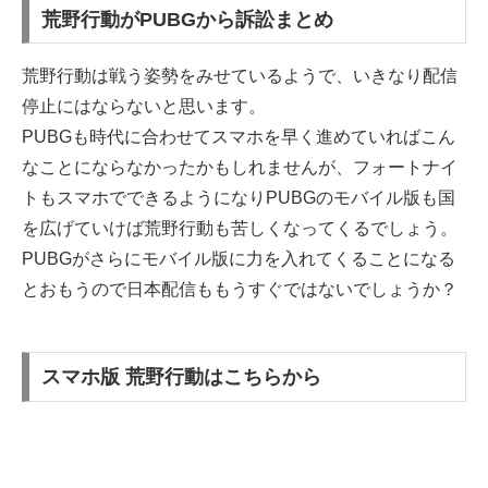
荒野行動がPUBGから訴訟まとめ
荒野行動は戦う姿勢をみせているようで、いきなり配信
停止にはならないと思います。
PUBGも時代に合わせてスマホを早く進めていればこん
なことにならなかったかもしれませんが、フォートナイ
トもスマホでできるようになりPUBGのモバイル版も国
を広げていけば荒野行動も苦しくなってくるでしょう。
PUBGがさらにモバイル版に力を入れてくることになる
とおもうので日本配信ももうすぐではないでしょうか？
スマホ版 荒野行動はこちらから