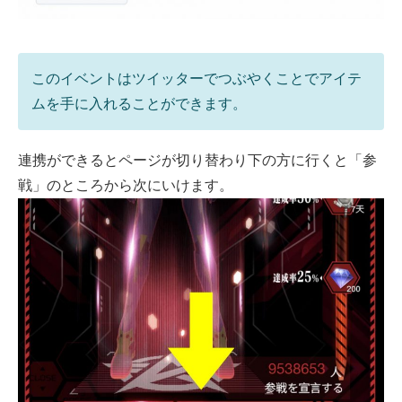
このイベントはツイッターでつぶやくことでアイテ
ムを手に入れることができます。
連携ができるとページが切り替わり下の方に行くと「参
戦」のところから次にいけます。