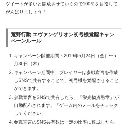
ツイートが多いと開放させていくので100％を目指して
がんばりましょう！
荒野行動 エヴァンゲリオン初号機覚醒キャン
ペーンルール
キャンペーン開催期間：2019年5月24日（金）〜5
月30日（木）
キャンペーン期間中、プレイヤーは参戦宣言を作成
しSNSで共有することで、初号機を覚醒させること
ができます。
参戦宣言をSNSで共有したら、「栄光物資勲章」が
自動配布されます。「ゲーム内のメールをチェック
してください」
参戦宣言のSNS共有数は一定の比率に達成したら、