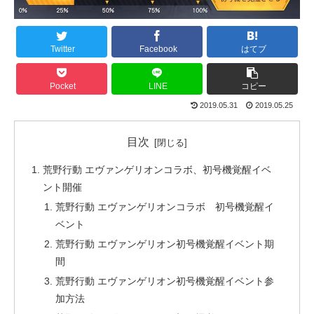
Twitter
Facebook
はてブ
Pocket
LINE
コピー
2019.05.31
2019.05.25
目次
荒野行動 エヴァンゲリオンコラボ、初号機覚醒イベ
ント開催
荒野行動 エヴァンゲリオンコラボ 初号機覚醒イ
ベント
荒野行動 エヴァンゲリオン初号機覚醒イベント期
間
荒野行動 エヴァンゲリオン初号機覚醒イベント参
加方法