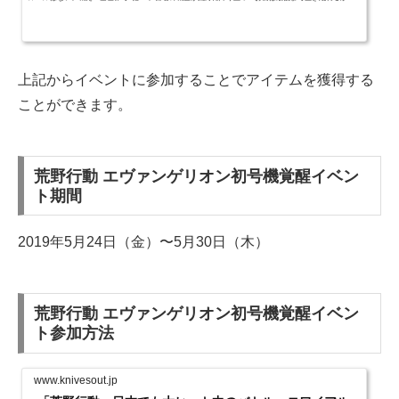
上記からイベントに参加することでアイテムを獲得する
ことができます。
荒野行動 エヴァンゲリオン初号機覚醒イベン
ト期間
2019年5月24日（金）〜5月30日（木）
荒野行動 エヴァンゲリオン初号機覚醒イベン
ト参加方法
www.knivesout.jp