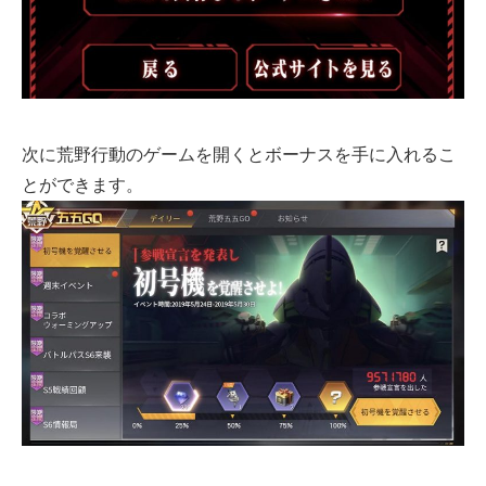
次に荒野行動のゲームを開くとボーナスを手に入れるこ
とができます。