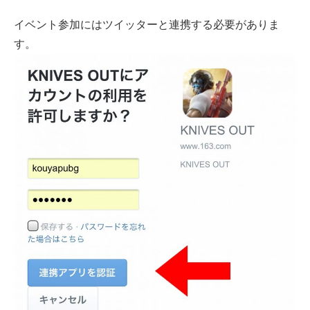
イベント参加にはツイッターと連携する必要がありま
す。