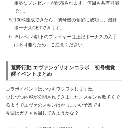
相応なプレゼントが配布されます。何回も共有可能
です。
100%達成できたら、初号機の覚醒に成功し、最終
ボーナスGETできます。
※レベル5以下のプレイヤーは上記ボーナスの入手
は不可能なため、ご注意ください。
荒野行動 エヴァンゲリオンコラボ 初号機覚
醒イベントまとめ
コラボイベントはいつもワクワクしますね。
少しづつ内容が公開されてきました、スキンも数多くで
るようでエヴァのスキンはかっこいい予想です！
今回はガチャも回してみようかな？