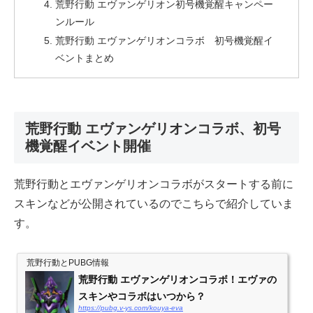
荒野行動 エヴァンゲリオン初号機覚醒キャンペー
ンルール
荒野行動 エヴァンゲリオンコラボ 初号機覚醒イ
ベントまとめ
荒野行動 エヴァンゲリオンコラボ、初号
機覚醒イベント開催
荒野行動とエヴァンゲリオンコラボがスタートする前に
スキンなどが公開されているのでこちらで紹介していま
す。
荒野行動とPUBG情報
荒野行動 エヴァンゲリオンコラボ！エヴァの
スキンやコラボはいつから？
https://pubg.v-ys.com/kouya-eva